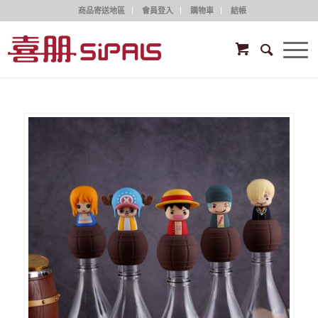
商品寄送地區
會員登入
購物車
結帳