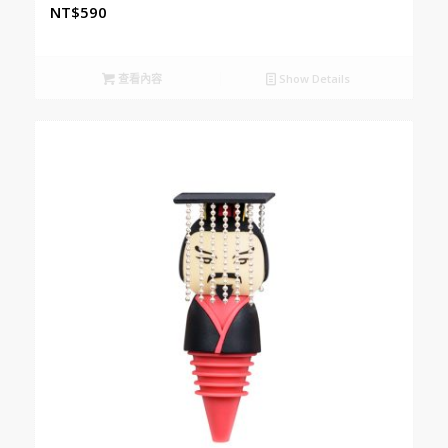
NT$
590
查看內容
Show Details