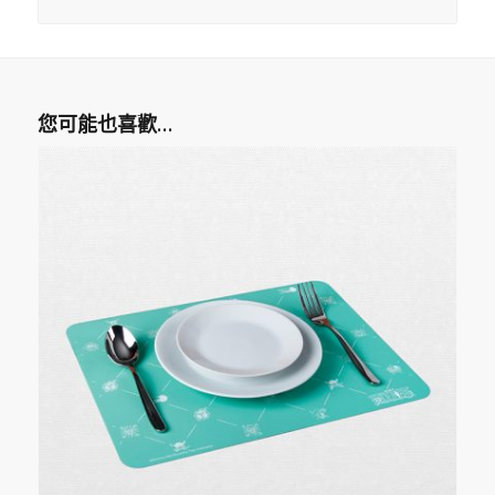
您可能也喜歡…