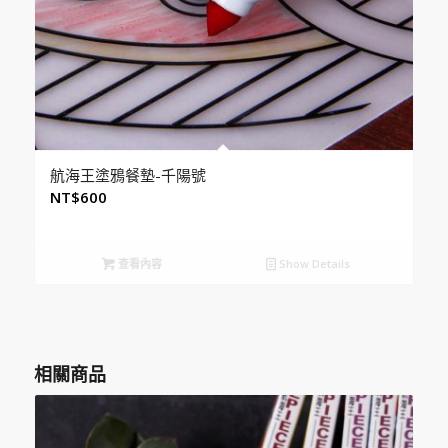
航海王塗鴉餐墊-千陽號
NT$
600
查看內容
Show Details
相關商品