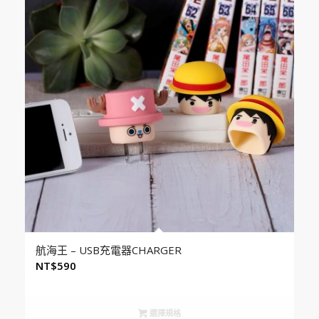
航海王 – USB充電器CHARGER
NT$
590
選擇規格