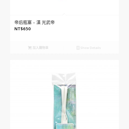
帝后瓶塞 – 漢 光武帝
NT$
650
加入購物車
Show Details