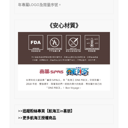
年專屬LOGO及限量序號。
《安心材質》
>>
追蹤粉絲專頁【航海王in喜朋】
>>
更多航海王授權商品