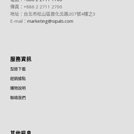
傳真：+886 2 2711 2700
地址：台北市松山區敦化北路207號4樓之3
E-mail：
marketing@sipals.com
服務資訊
型錄下載
經銷據點
購物說明
聯絡我們
其他訊息