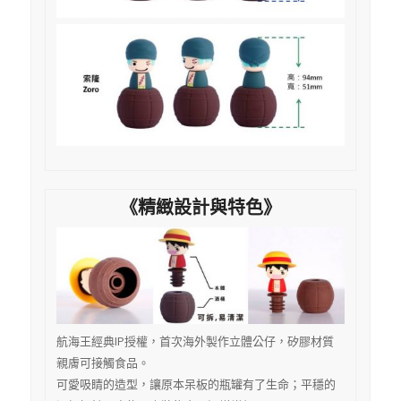
《精緻設計與特色》
航海王經典IP授權，首次海外製作立體公仔，矽膠材質
親膚可接觸食品。
可愛吸睛的造型，讓原本呆板的瓶罐有了生命；平穩的