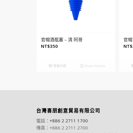
官帽酒瓶塞 – 清 阿哥
官帽
NT$
350
NT$
查看內容
Show Details
台灣喜朋創意貿易有限公司
電話：
+886 2 2711 1700
傳真：+886 2 2711 2700