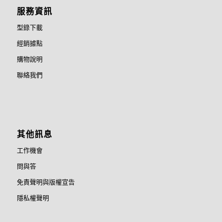
服務資訊
型錄下載
經銷據點
購物說明
聯絡我們
其他訊息
工作機會
問與答
免責聲明與版權宣告
隱私權聲明