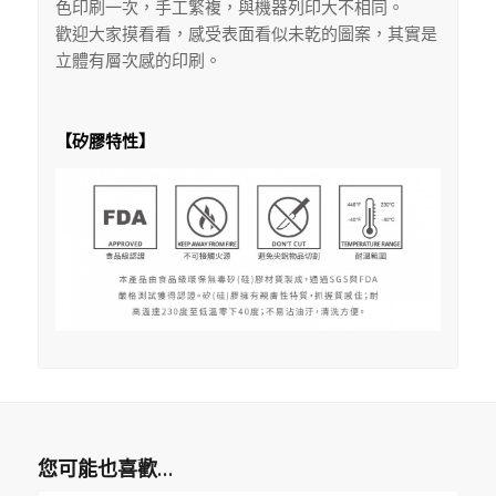
色印刷一次，手工繁複，與機器列印大不相同。
歡迎大家摸看看，感受表面看似未乾的圖案，其實是
立體有層次感的印刷。
【矽膠特性】
您可能也喜歡…