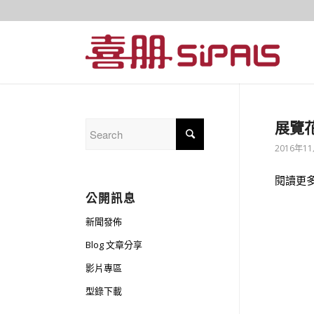
展覽花
2016年1
閱讀更
公開訊息
新聞發佈
Blog 文章分享
影片專區
型錄下載