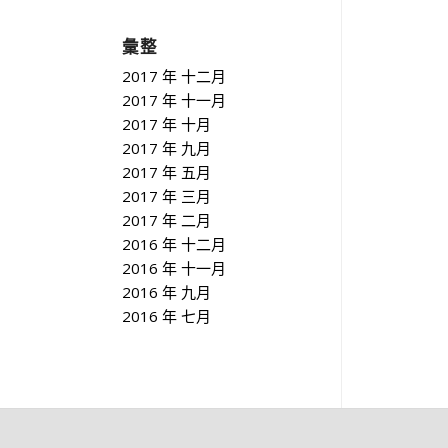
彙整
2017 年 十二月
2017 年 十一月
2017 年 十月
2017 年 九月
2017 年 五月
2017 年 三月
2017 年 二月
2016 年 十二月
2016 年 十一月
2016 年 九月
2016 年 七月