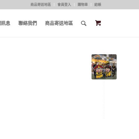
商品寄送地區
會員登入
購物車
結帳
開訊息
聯絡我們
商品寄送地區