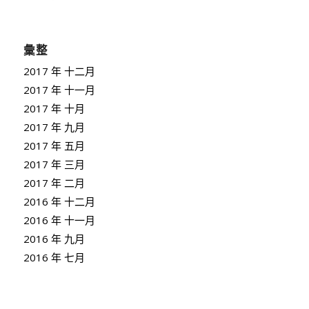
彙整
2017 年 十二月
2017 年 十一月
2017 年 十月
2017 年 九月
2017 年 五月
2017 年 三月
2017 年 二月
2016 年 十二月
2016 年 十一月
2016 年 九月
2016 年 七月