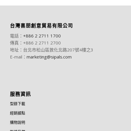
台灣喜朋創意貿易有限公司
電話：
+886 2 2711 1700
傳真：+886 2 2711 2700
地址：台北市松山區敦化北路207號4樓之3
E-mail：
marketing@sipals.com
服務資訊
型錄下載
經銷據點
購物說明