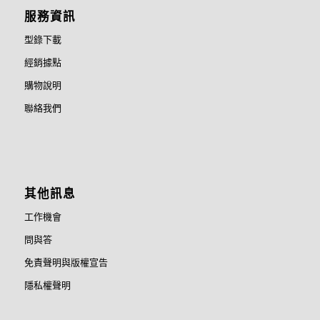
服務資訊
型錄下載
經銷據點
購物說明
聯絡我們
其他訊息
工作機會
問與答
免責聲明與版權宣告
隱私權聲明