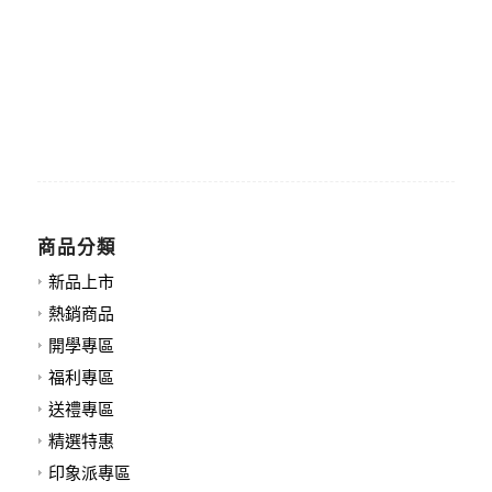
商品分類
新品上市
熱銷商品
開學專區
福利專區
送禮專區
精選特惠
印象派專區