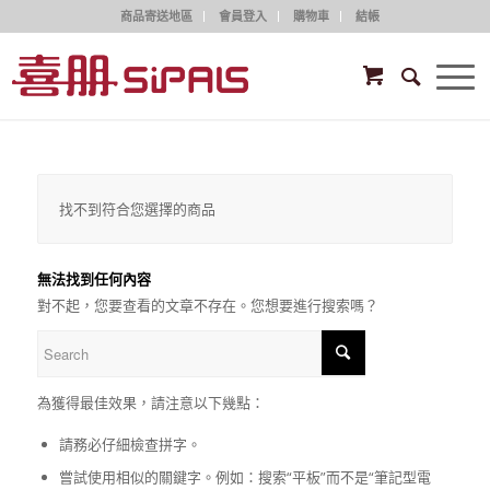
商品寄送地區
會員登入
購物車
結帳
找不到符合您選擇的商品
無法找到任何內容
對不起，您要查看的文章不存在。您想要進行搜索嗎？
為獲得最佳效果，請注意以下幾點：
請務必仔細檢查拼字。
嘗試使用相似的關鍵字。例如：搜索“平板”而不是“筆記型電