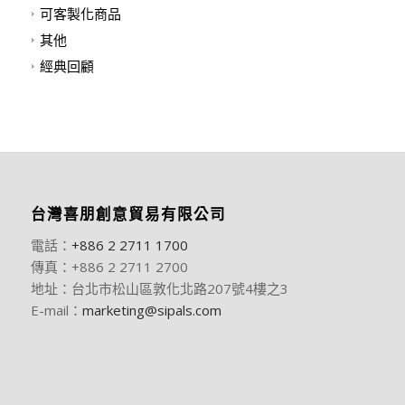
可客製化商品
其他
經典回顧
台灣喜朋創意貿易有限公司
電話：
+886 2 2711 1700
傳真：+886 2 2711 2700
地址：台北市松山區敦化北路207號4樓之3
E-mail：
marketing@sipals.com